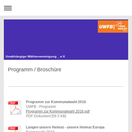
Unabhängige Wählervereinigung _ e.V.
Programm / Broschüre
Programm zur Kommunalwahl 2016
UWFB - Programm
Programm zur Kommunalwahl 2016.pdf
PDF-Dokument [56.5 KB]
Langen unsere Heimat - unsere Heimat Europa