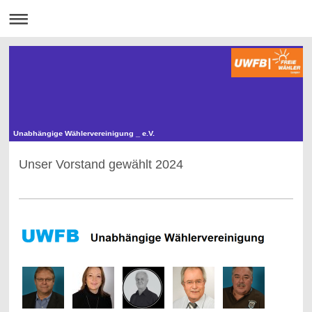
Unabhängige Wählervereinigung _ e.V.
Unser Vorstand gewählt 2024