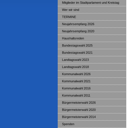
Mitglieder im Stadtparlament und Kreistag
Wer wir sind
TERMINE
Neujahrsempfang 2026
Neujahrsempfang 2020
Haushaltsreden
Bundestagswahl 2025
Bundestagswahl 2021
Landtagswahl 2023
Landtagswahl 2018
Kommunalwahl 2026
Kommunalwahl 2021
Kommunalwahl 2016
Kommunalwahl 2011
Bürgermeisterwahl 2026
Bürgermeisterwahl 2020
Bürgermeisterwahl 2014
Spenden