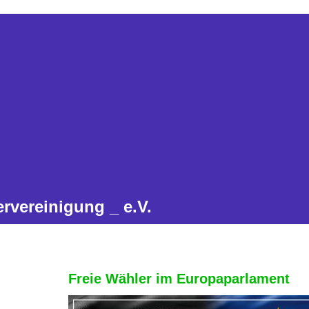
rvereinigung _ e.V.
Freie Wähler im Europaparlament