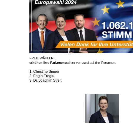
FREIE WÄHLER
erhöhen ihre Parlamentssitze
von zwei auf drei Personen.
1 Christine Singer
2 Engin Eroglu
3 Dr. Joachim Streit