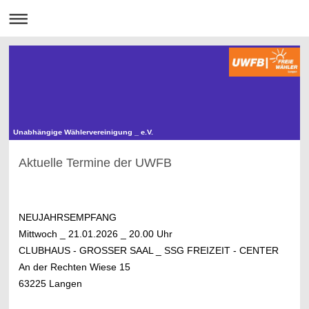
Unabhängige Wählervereinigung _ e.V.
Aktuelle Termine der UWFB
NEUJAHRSEMPFANG
Mittwoch _ 21.01.2026 _ 20.00 Uhr
CLUBHAUS - GROSSER SAAL _ SSG FREIZEIT - CENTER
An der Rechten Wiese 15
63225 Langen