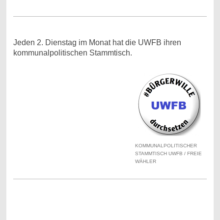
Jeden 2. Dienstag im Monat hat die UWFB ihren
kommunalpolitischen Stammtisch.
KOMMUNALPOLITISCHER
STAMMTISCH UWFB / FREIE
WÄHLER