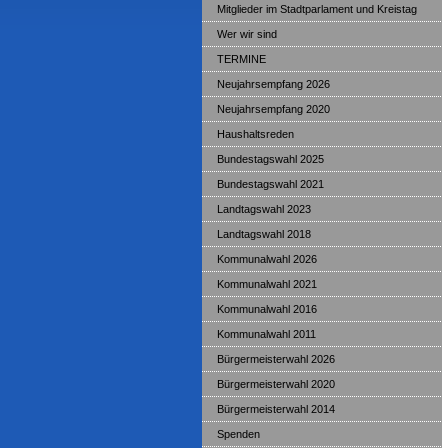
Mitglieder im Stadtparlament und Kreistag
Wer wir sind
TERMINE
Neujahrsempfang 2026
Neujahrsempfang 2020
Haushaltsreden
Bundestagswahl 2025
Bundestagswahl 2021
Landtagswahl 2023
Landtagswahl 2018
Kommunalwahl 2026
Kommunalwahl 2021
Kommunalwahl 2016
Kommunalwahl 2011
Bürgermeisterwahl 2026
Bürgermeisterwahl 2020
Bürgermeisterwahl 2014
Spenden