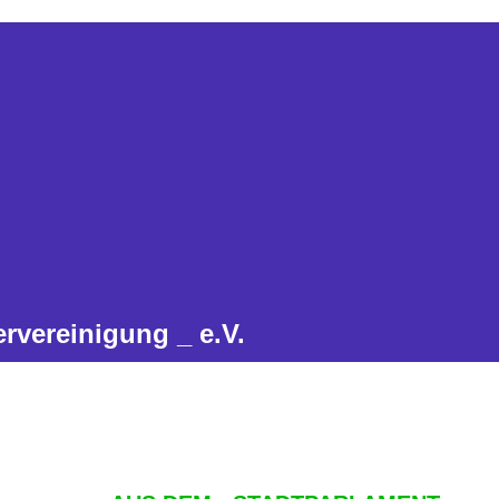
rvereinigung _ e.V.